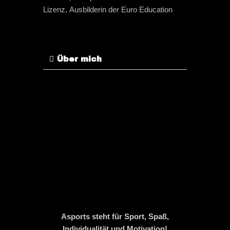
Lizenz, Ausbilderin der Euro Education
Über mich
Asports steht für Sport, Spaß,
Individualität und Motivation!