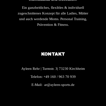
Ein ganzheitliches, flexibles & individuell
zugeschnittenes Konzept für alle Ladies, Mütter
und auch werdende Moms. Personal Training,
Prävention & Fitness.
KONTAKT
Ayleen Rehr | Turmstr. 3| 73230 Kirchheim
Telefon: +49 160 / 963 70 939
E-Mail:
ar@ayleen-sports.de