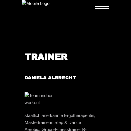
TRAINER
DANIELA ALBRECHT
staatlich anerkannte Ergotherapeutin,
Mastertrainerin Step & Dance
Aerobic, Group-Fitnesstrainer B-